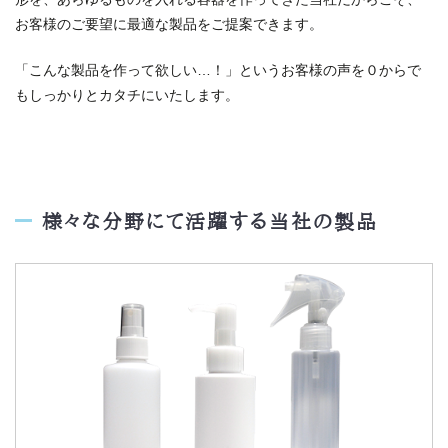
お客様のご要望に最適な製品をご提案できます。
「こんな製品を作って欲しい…！」というお客様の声を０からで
もしっかりとカタチにいたします。
様々な分野にて活躍する当社の製品