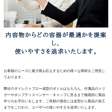
内容物からどの容器が最適かを提案
し、
使いやすさを追求いたします。
お客様のニーズに最大限お応えするための様々な商材をご用意し
ております。
弊社のダイレクトブロー成型のボトルはもちろん、付属品のトリ
ガーやポンプディスペンサー・キャップに至るまで徹底的に製品
作りのお手伝いをします。ご依頼の場合には金型から製品の加工
までをこだわり、ユーザーの使いやすさを追求いたします。