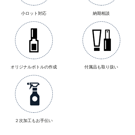
小ロット対応
納期相談
オリジナルボトルの作成
付属品も取り扱い
２次加工もお手伝い