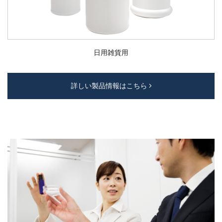
日用雑貨用
詳しい製品情報はこちら