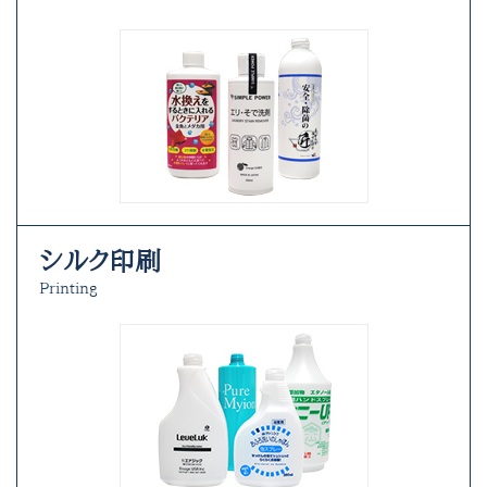
シルク印刷
Printing