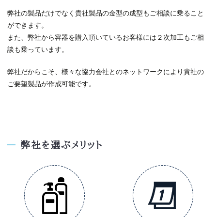
弊社の製品だけでなく貴社製品の金型の成型もご相談に乗ること
ができます。
また、弊社から容器を購入頂いているお客様には２次加工もご相
談も乗っています。
弊社だからこそ、様々な協力会社とのネットワークにより貴社の
ご要望製品が作成可能です。
弊社を選ぶメリット