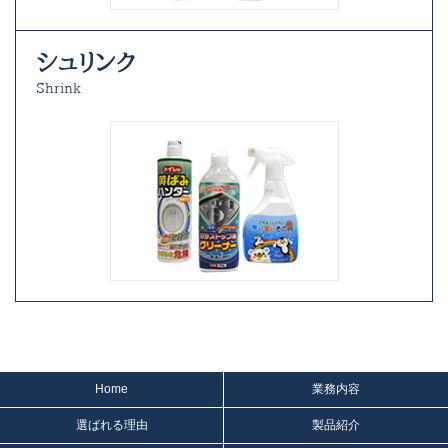
シュリンク
Shrink
Home
業務内容
選ばれる理由
製品紹介